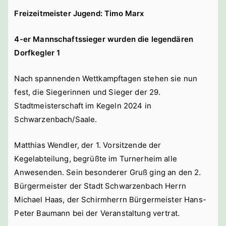
Freizeitmeister Jugend: Timo Marx
4-er Mannschaftssieger wurden die legendären
Dorfkegler 1
Nach spannenden Wettkampftagen stehen sie nun
fest, die Siegerinnen und Sieger der 29.
Stadtmeisterschaft im Kegeln 2024 in
Schwarzenbach/Saale.
Matthias Wendler, der 1. Vorsitzende der
Kegelabteilung, begrüßte im Turnerheim alle
Anwesenden. Sein besonderer Gruß ging an den 2.
Bürgermeister der Stadt Schwarzenbach Herrn
Michael Haas, der Schirmherrn Bürgermeister Hans-
Peter Baumann bei der Veranstaltung vertrat.