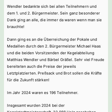
Wendler bedankte sich bei allen Teilnehmern und
dem 1. und 2. Bürgermeister. Sein ganz besonderer
Dank ging an alle, die immer da waren wenn man sie
brauchte!
Dann ging es an die Überreichung der Pokale und
Medaillen durch den 2. Bürgermeister Michael Haas
und die beiden Vorsitzenden der Kegelabteilung
Matthias Wendler und Bärbel Gräßel. Sehr viel Freude
bereiteten auch die Preise der jeweils
Letztplatzierten. Preßsack und Brot sollen die Kräfte
für die Zukunft stärken!
Im Jahr 2024 waren es 196 Teilnehmer.
Insgesamt wurden 2024 bei der