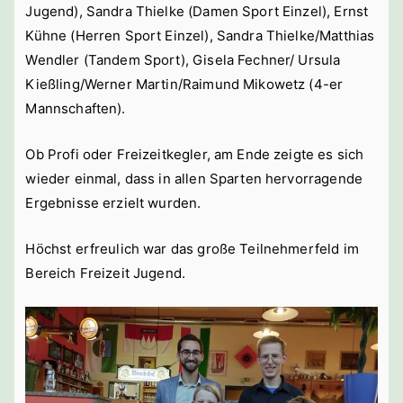
Jugend), Sandra Thielke (Damen Sport Einzel), Ernst
Kühne (Herren Sport Einzel), Sandra Thielke/Matthias
Wendler (Tandem Sport), Gisela Fechner/ Ursula
Kießling/Werner Martin/Raimund Mikowetz (4-er
Mannschaften).
Ob Profi oder Freizeitkegler, am Ende zeigte es sich
wieder einmal, dass in allen Sparten hervorragende
Ergebnisse erzielt wurden.
Höchst erfreulich war das große Teilnehmerfeld im
Bereich Freizeit Jugend.