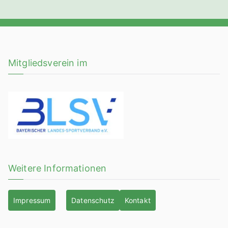
Mitgliedsverein im
Weitere Informationen
Impressum
Datenschutz
Kontakt