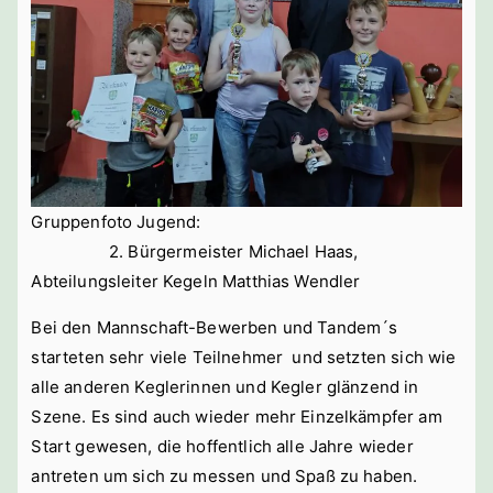
Gruppenfoto Jugend:
2. Bürgermeister Michael Haas,
Abteilungsleiter Kegeln Matthias Wendler
Bei den Mannschaft-Bewerben und Tandem´s
starteten sehr viele Teilnehmer und setzten sich wie
alle anderen Keglerinnen und Kegler glänzend in
Szene. Es sind auch wieder mehr Einzelkämpfer am
Start gewesen, die hoffentlich alle Jahre wieder
antreten um sich zu messen und Spaß zu haben.