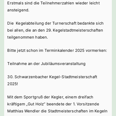
Erstmals sind die Teilnehmerzahlen wieder leicht
ansteigend.
Die Kegelabteilung der Turnerschaft bedankte sich
bei allen, die an den 29. Kegelstadtmeisterschaften
teilgenommen haben.
Bitte jetzt schon im Terminkalender 2025 vormerken:
Teilnahme an der Jubiläumsveranstaltung
30. Schwarzenbacher Kegel-Stadtmeisterschaft
2025!
Mit dem Sportgruß der Kegler, einem dreifach
kräftigem „Gut Holz“ beendete der 1. Vorsitzende
Matthias Wendler die Stadtmeisterschaften im Kegeln