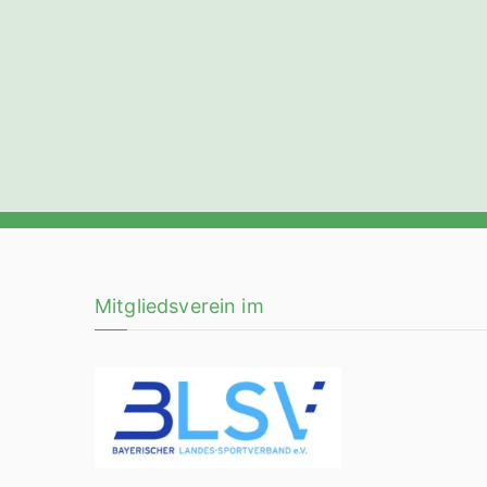
Mitgliedsverein im