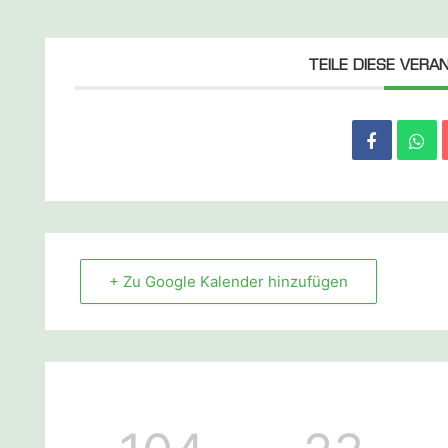
TEILE DIESE VER
+ Zu Google Kalender hinzufügen