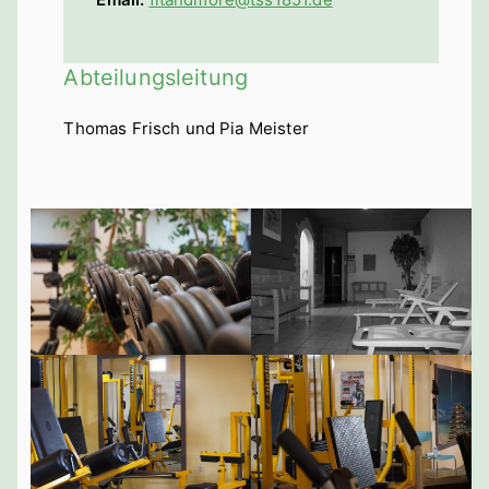
Abteilungsleitung
Thomas Frisch und Pia Meister