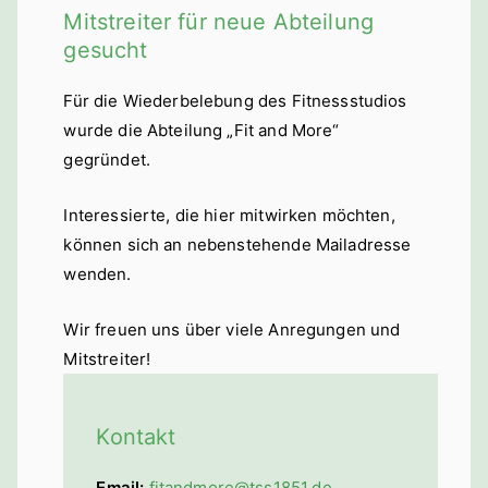
Mitstreiter für neue Abteilung
gesucht
Für die Wiederbelebung des Fitnessstudios
wurde die Abteilung „Fit and More“
gegründet.
Interessierte, die hier mitwirken möchten,
können sich an nebenstehende Mailadresse
wenden.
Wir freuen uns über viele Anregungen und
Mitstreiter!
Kontakt
Email:
fitandmore@tss1851.de