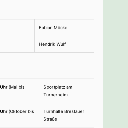
Fabian Möckel
r
Hendrik Wulf
 Uhr
(Mai bis
Sportplatz am
Turnerheim
 Uhr
(Oktober bis
Turnhalle Breslauer
Straße