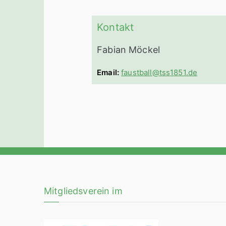
Kontakt
Fabian Möckel
Email:
faustball@tss1851.de
Mitgliedsverein im