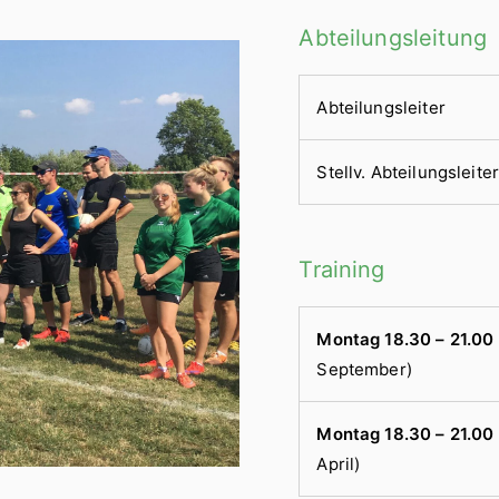
Abteilungsleitung
Abteilungsleiter
Stellv. Abteilungsleite
Training
Montag 18.30 – 21.00
September)
Montag 18.30 – 21.00
April)