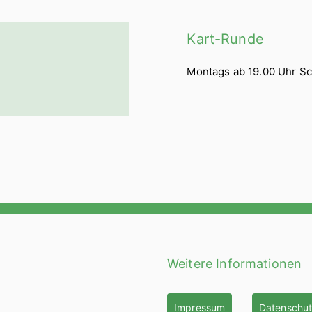
Kart-Runde
Montags ab 19.00 Uhr S
Weitere Informationen
Impressum
Datenschu