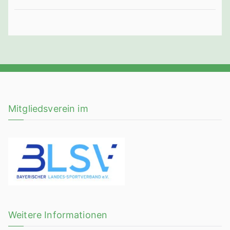
Mitgliedsverein im
Weitere Informationen