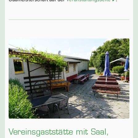
Vereinsgaststätte mit Saal,