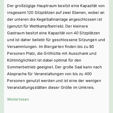
Der großzügige Hauptraum besitzt eine Kapazität von
insgesamt 120 Sitzplätzen auf zwei Ebenen, wobei an
der unteren die Kegelbahnanlage angeschlossen ist
(genutzt für Wettkampfbetrieb). Der kleinere
Gastraum besitzt eine Kapazität von 40 Sitzplätzen
und ist daher beliebt für geschlossene Sitzungen und
Versammlungen. Im Biergarten finden bis zu 80
Personen Platz, die Grillhütte mit Ausschank und
Kühlmöglichkeit ist dabei optimal für den
Sommerbetrieb geeignet. Der große Saal kann nach
Absprache für Veranstaltungen von bis zu 400
Personen genutzt werden und ist eine der wenigen
Veranstaltungsstätten dieser Größe im Umkreis.
Weiterlesen