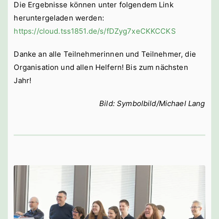
Die Ergebnisse können unter folgendem Link
heruntergeladen werden:
https://cloud.tss1851.de/s/fDZyg7xeCKKCCKS
Danke an alle Teilnehmerinnen und Teilnehmer, die
Organisation und allen Helfern! Bis zum nächsten
Jahr!
Bild: Symbolbild/Michael Lang