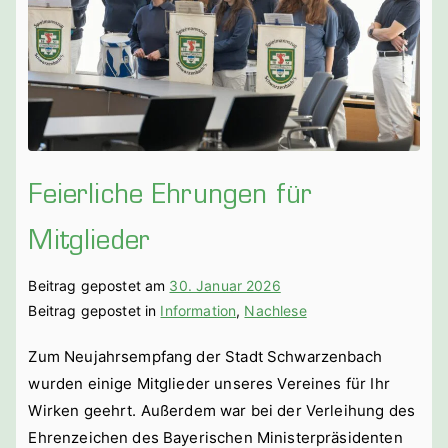
Feierliche Ehrungen für
Mitglieder
Beitrag gepostet am
30. Januar 2026
Beitrag gepostet in
Information
,
Nachlese
Zum Neujahrsempfang der Stadt Schwarzenbach
wurden einige Mitglieder unseres Vereines für Ihr
Wirken geehrt. Außerdem war bei der Verleihung des
Ehrenzeichen des Bayerischen Ministerpräsidenten