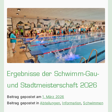
Ergebnisse der Schwimm-Gau-
und Stadtmeisterschaft 2026
Beitrag gepostet am
1. März 2026
Beitrag gepostet in
Abteilungen
,
Information
,
Schwimmen