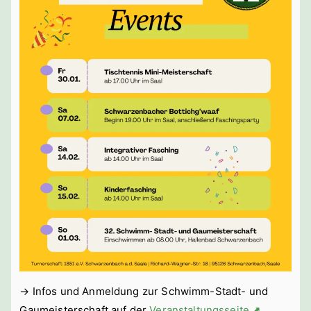
→ Infos und Anmeldung zur Schwimm-Stadt- und
Gaumeisterschaft auf der
Veranstaltungsseite ⬈
.