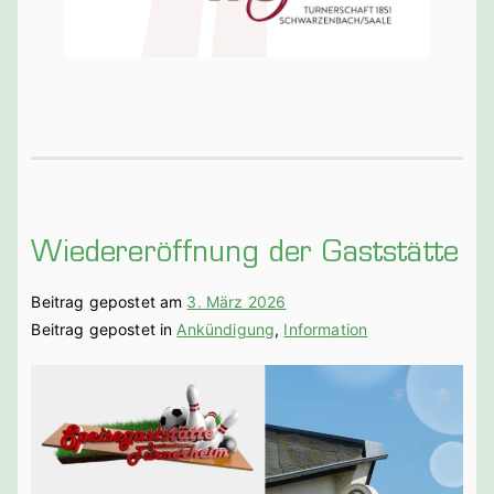
Wiedereröffnung der Gaststätte
Beitrag gepostet am
3. März 2026
Beitrag gepostet in
Ankündigung
,
Information