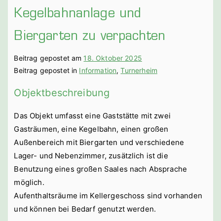
Kegelbahnanlage und
Biergarten zu verpachten
Beitrag gepostet am
18. Oktober 2025
Beitrag gepostet in
Information
,
Turnerheim
Objektbeschreibung
Das Objekt umfasst eine Gaststätte mit zwei
Gasträumen, eine Kegelbahn, einen großen
Außenbereich mit Biergarten und verschiedene
Lager- und Nebenzimmer, zusätzlich ist die
Benutzung eines großen Saales nach Absprache
möglich.
Aufenthaltsräume im Kellergeschoss sind vorhanden
und können bei Bedarf genutzt werden.