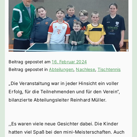
bach a. d.
Saale
Beitrag gepostet am
16. Februar 2024
Beitrag gepostet in
Abteilungen
,
Nachlese
,
Tischtennis
„Die Veranstaltung war in jeder Hinsicht ein voller
Erfolg, für die Teilnehmenden und für den Verein“,
bilanzierte Abteilungsleiter Reinhard Müller.
,,Es waren viele neue Gesichter dabei. Die Kinder
hatten viel Spaß bei den mini-Meisterschaften. Auch