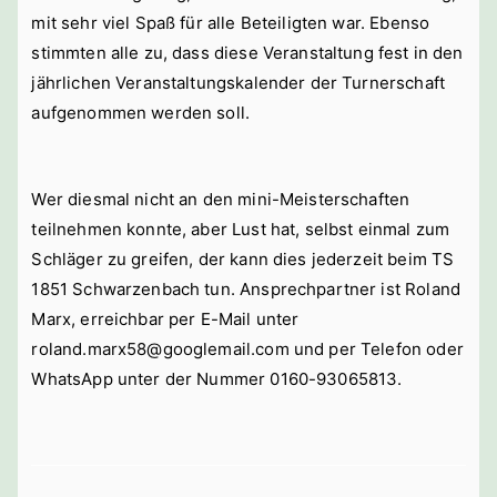
mit sehr viel Spaß für alle Beteiligten war. Ebenso
stimmten alle zu, dass diese Veranstaltung fest in den
jährlichen Veranstaltungskalender der Turnerschaft
aufgenommen werden soll.
Wer diesmal nicht an den mini-Meisterschaften
teilnehmen konnte, aber Lust hat, selbst einmal zum
Schläger zu greifen, der kann dies jederzeit beim TS
1851 Schwarzenbach tun. Ansprechpartner ist Roland
Marx, erreichbar per E-Mail unter
roland.marx58@googlemail.com
und per Telefon oder
WhatsApp unter der Nummer 0160-93065813.