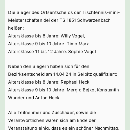
Die Sieger des Ortsentscheids der Tischtennis-mini-
Meisterschaften dei der TS 1851 Schwarzenbach
heißen:
Altersklasse bis 8 Jahre: Willy Vogel,
Altersklasse 9 bis 10 Jahre: Timo Marx
Altersklasse 11 bis 12 Jahre: Sophie Vogel
Neben den Siegern haben sich für den
Bezirksentscheid am 14.04.24 in Selbitz qualifiziert:
Altersklasse bis 8 Jahre: Raphael Heck,
Altersklasse 9 bis 10 Jahre: Mergid Bejko, Konstantin
Wunder und Anton Heck
Alle Teilnehmer und Zuschauer, sowie die
Verantwortlichen waren sich am Ende der
Veranstaltung einig, dass es ein schöner Nachmittag,