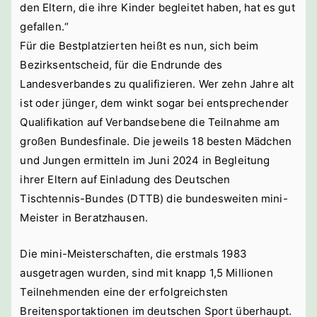
den Eltern, die ihre Kinder begleitet haben, hat es gut
gefallen.“
Für die Bestplatzierten heißt es nun, sich beim
Bezirksentscheid, für die Endrunde des
Landesverbandes zu qualifizieren. Wer zehn Jahre alt
ist oder jünger, dem winkt sogar bei entsprechender
Qualifikation auf Verbandsebene die Teilnahme am
großen Bundesfinale. Die jeweils 18 besten Mädchen
und Jungen ermitteln im Juni 2024 in Begleitung
ihrer Eltern auf Einladung des Deutschen
Tischtennis-Bundes (DTTB) die bundesweiten mini-
Meister in Beratzhausen.
Die mini-Meisterschaften, die erstmals 1983
ausgetragen wurden, sind mit knapp 1,5 Millionen
Teilnehmenden eine der erfolgreichsten
Breitensportaktionen im deutschen Sport überhaupt.