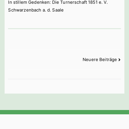
In stillem Gedenken: Die Turnerschaft 1851 e. V.
Schwarzenbach a. d. Saale
Beitragsnavigation
Neuere Beiträge