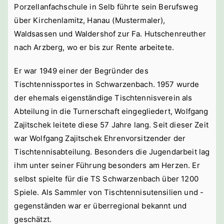
Porzellanfachschule in Selb führte sein Berufsweg
über Kirchenlamitz, Hanau (Mustermaler),
Waldsassen und Waldershof zur Fa. Hutschenreuther
nach Arzberg, wo er bis zur Rente arbeitete.
Er war 1949 einer der Begründer des
Tischtennissportes in Schwarzenbach. 1957 wurde
der ehemals eigenständige Tischtennisverein als
Abteilung in die Turnerschaft eingegliedert, Wolfgang
Zajitschek leitete diese 57 Jahre lang. Seit dieser Zeit
war Wolfgang Zajitschek Ehrenvorsitzender der
Tischtennisabteilung. Besonders die Jugendarbeit lag
ihm unter seiner Führung besonders am Herzen. Er
selbst spielte für die TS Schwarzenbach über 1200
Spiele. Als Sammler von Tischtennisutensilien und -
gegenständen war er überregional bekannt und
geschätzt.