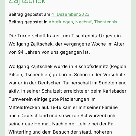
Zajitschek
Beitrag gepostet am
4. Dezember 2023
Beitrag gepostet in
Abteilungen
,
Nachruf
,
Tischtennis
Die Turnerschaft trauert um Tischtennis-Urgestein
Wolfgang Zajitschek, der vergangene Woche im Alter
von 94 Jahren von uns gegangen ist.
Wolfgang Zajitschek wurde in Bischofsdeinitz (Region
Pilsen, Tschechien) geboren. Schon in der Vorschule
war er in der Deutschen Turnerschaft im Sudetenland
aktiv. In seiner Schulzeit erreichte er beim Karlsbader
Turnverein einige gute Plazierungen im
Mittelstreckenlauf. 1946 kam er mit seiner Familie
nach Deutschland und so wurde Schwarzenbach
seine neue Heimat. Nach einer Lehre bei der Fa.
Winterling und dem Besuch der staatl. höheren