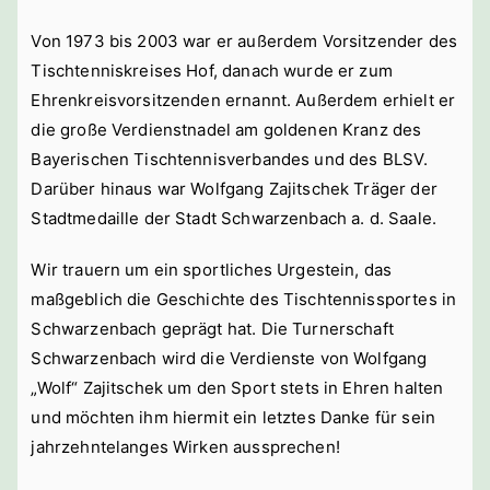
Von 1973 bis 2003 war er außerdem Vorsitzender des
Tischtenniskreises Hof, danach wurde er zum
Ehrenkreisvorsitzenden ernannt. Außerdem erhielt er
die große Verdienstnadel am goldenen Kranz des
Bayerischen Tischtennisverbandes und des BLSV.
Darüber hinaus war Wolfgang Zajitschek Träger der
Stadtmedaille der Stadt Schwarzenbach a. d. Saale.
Wir trauern um ein sportliches Urgestein, das
maßgeblich die Geschichte des Tischtennissportes in
Schwarzenbach geprägt hat. Die Turnerschaft
Schwarzenbach wird die Verdienste von Wolfgang
„Wolf“ Zajitschek um den Sport stets in Ehren halten
und möchten ihm hiermit ein letztes Danke für sein
jahrzehntelanges Wirken aussprechen!