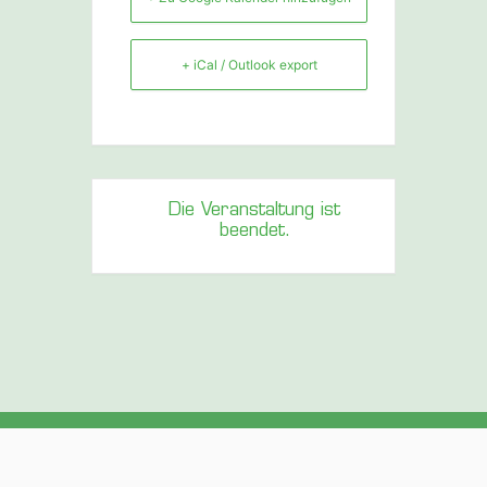
+ iCal / Outlook export
Die Veranstaltung ist
beendet.