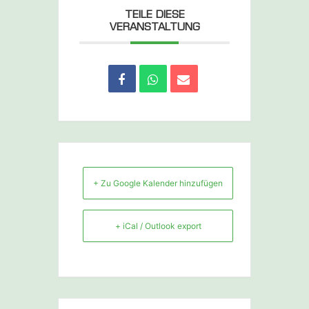
TEILE DIESE
VERANSTALTUNG
+ Zu Google Kalender hinzufügen
+ iCal / Outlook export