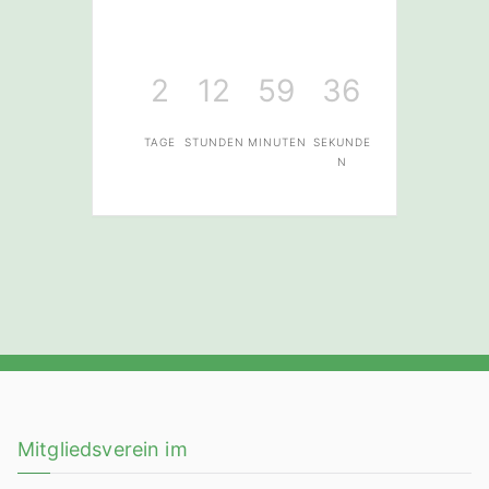
2
12
59
36
TAGE
STUNDEN
MINUTEN
SEKUNDE
N
Mitgliedsverein im