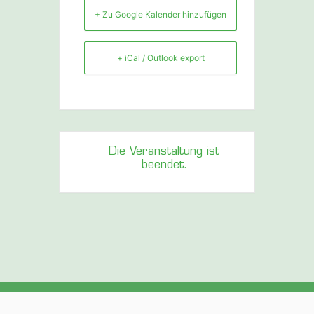
+ Zu Google Kalender hinzufügen
+ iCal / Outlook export
Die Veranstaltung ist
beendet.