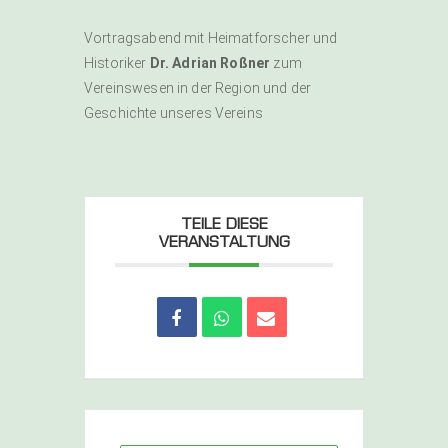
Vortragsabend mit Heimatforscher und
Historiker
Dr. Adrian Roßner
zum
Vereinswesen in der Region und der
Geschichte unseres Vereins
TEILE DIESE
VERANSTALTUNG