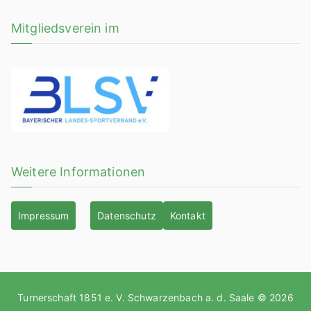
Mitgliedsverein im
Weitere Informationen
Impressum
Datenschutz
Kontakt
Turnerschaft 1851 e. V. Schwarzenbach a. d. Saale © 2026