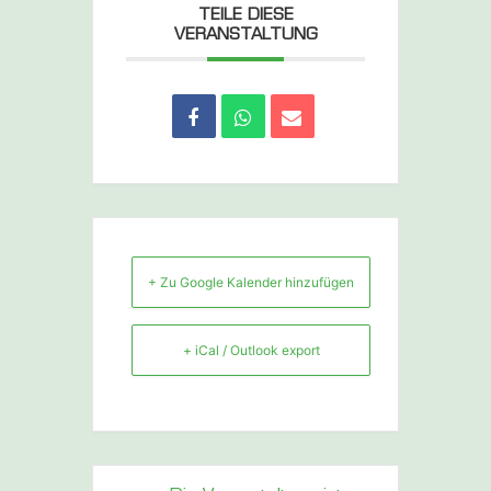
TEILE DIESE
VERANSTALTUNG
+ Zu Google Kalender hinzufügen
+ iCal / Outlook export