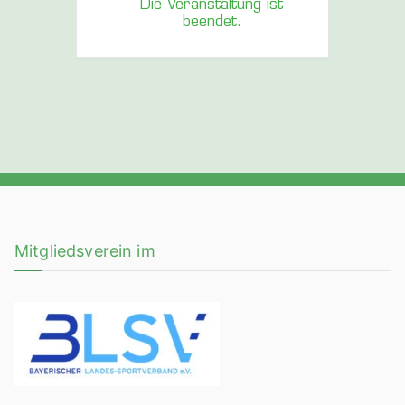
Die Veranstaltung ist
beendet.
Mitgliedsverein im