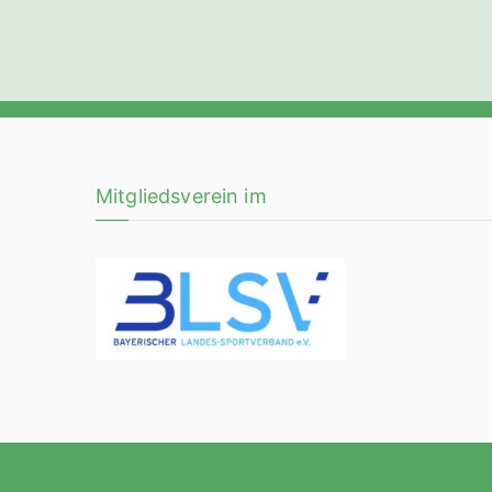
Mitgliedsverein im