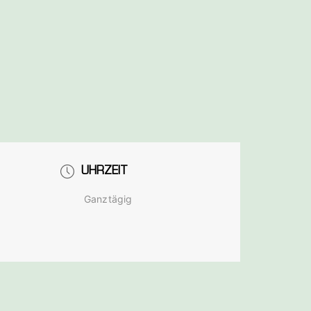
UHRZEIT
Ganztägig