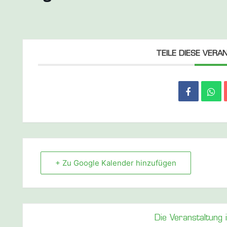
TEILE DIESE VER
+ Zu Google Kalender hinzufügen
Die Veranstaltung 