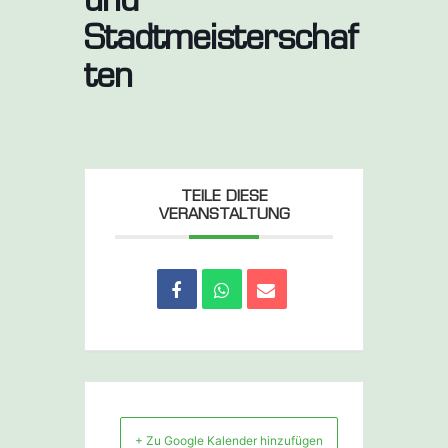
und
Stadtmeisterschaf
ten
TEILE DIESE
VERANSTALTUNG
+ Zu Google Kalender hinzufügen