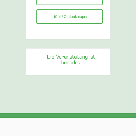
+ iCal / Outlook export
Die Veranstaltung ist
beendet.